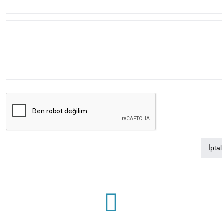
İptal