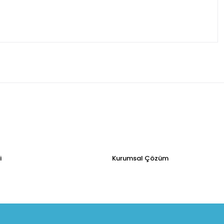
i
Kurumsal Çözüm