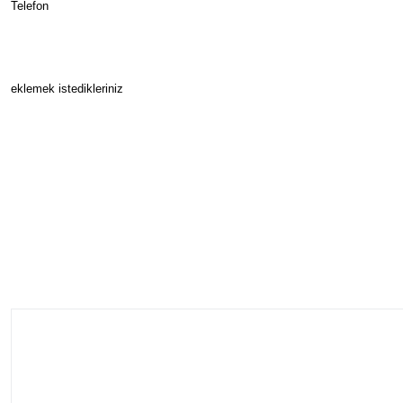
Telefon
eklemek istedikleriniz