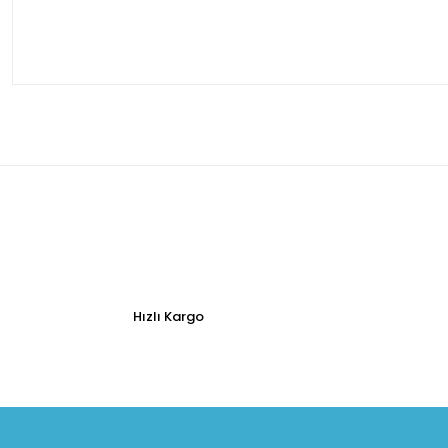
Hızlı Kargo