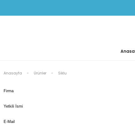
Anasa
Anasayfa
Ürünler
Siklu
Firma
Yetkili İsmi
E-Mail