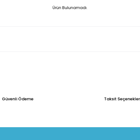
Ürün Bulunamadı.
Güvenli Ödeme
Taksit Seçenekler