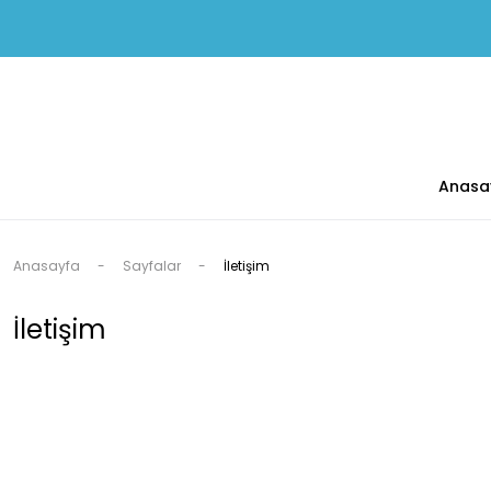
Anasa
Anasayfa
Sayfalar
İletişim
İletişim