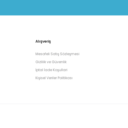
Alışveriş
Mesafeli Satış Sözleşmesi
Gizlilik ve Güvenlik
İptal İade Koşullari
Kişisel Veriler Politikası