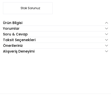
Stok Sorunuz
Ürün Bilgisi
Yorumlar
Soru & Cevap
Taksit Seçenekleri
Önerileriniz
Alışveriş Deneyimi