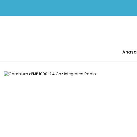
Anasa