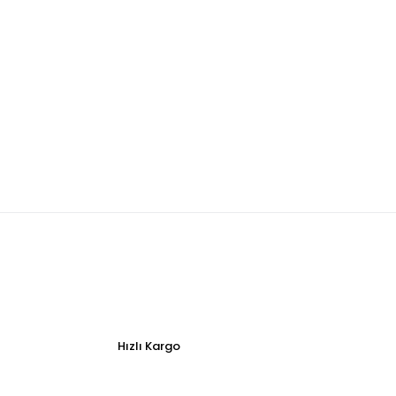
Hızlı Kargo