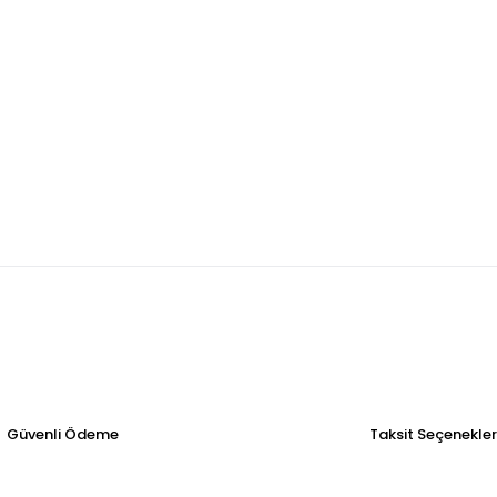
Güvenli Ödeme
Taksit Seçenekler