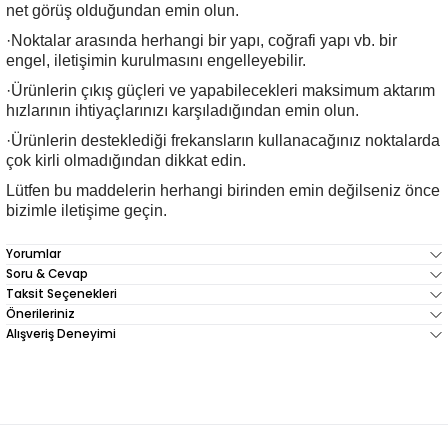
net görüş olduğundan emin olun.
·Noktalar arasında herhangi bir yapı, coğrafi yapı vb. bir
engel, iletişimin kurulmasını engelleyebilir.
·Ürünlerin çıkış güçleri ve yapabilecekleri maksimum aktarım
hızlarının ihtiyaçlarınızı karşıladığından emin olun.
·Ürünlerin desteklediği frekansların kullanacağınız noktalarda
çok kirli olmadığından dikkat edin.
Lütfen bu maddelerin herhangi birinden emin değilseniz önce
bizimle iletişime geçin.
Yorumlar
Soru & Cevap
Taksit Seçenekleri
Önerileriniz
Alışveriş Deneyimi