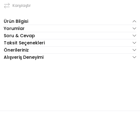
Karşılaştır
Ürün Bilgisi
Yorumlar
Soru & Cevap
Taksit Seçenekleri
Önerileriniz
Alışveriş Deneyimi