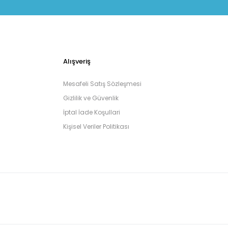
Alışveriş
Mesafeli Satış Sözleşmesi
Gizlilik ve Güvenlik
İptal İade Koşullari
Kişisel Veriler Politikası