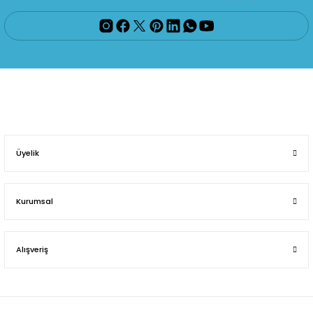
Üyelik
Kurumsal
Alışveriş