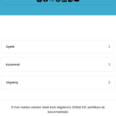
Üyelik
Kurumsal
Alışveriş
© Tüm hakları saklıdır. Kredi kartı bilgileriniz 256bit SSL sertifikası ile
korunmaktadır.