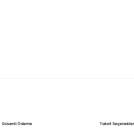
Güvenli Ödeme
Taksit Seçenekler