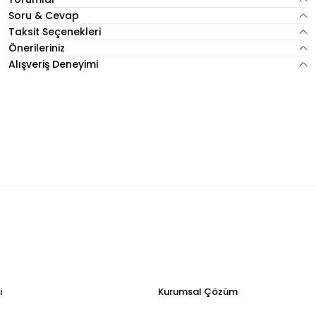
Soru & Cevap
Taksit Seçenekleri
Önerileriniz
Alışveriş Deneyimi
i
Kurumsal Çözüm