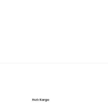
Hızlı Kargo