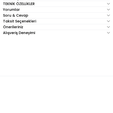
TEKNİK ÖZELLİKLER
Yorumlar
Soru & Cevap
Taksit Seçenekleri
Önerileriniz
Alışveriş Deneyimi