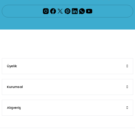
Üyelik
Kurumsal
Alışveriş