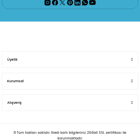
Üyelik
Kurumsal
Alışveriş
© Tüm hakları saklıdır. Kredi kartı bilgileriniz 256bit SSL sertifikası ile
korunmaktadır.